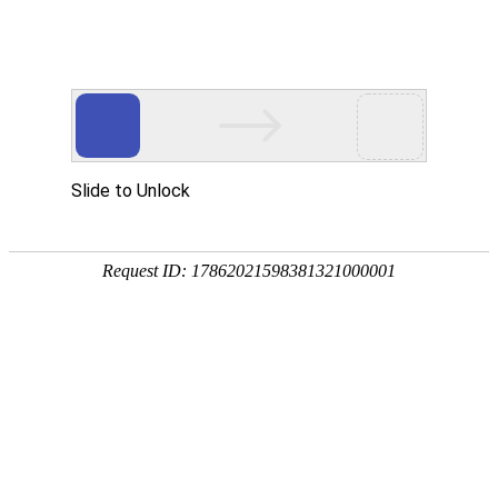
注册入口
JIUYOUGAME
· 体育观看
更便捷
连接你的赛事视野，打造球迷专属的数字主场。
jiuyougame网页版
提供多终端支持、高清视频、 实时比
分与赛事推荐，让你随时随地畅享体育内容。
网页端入口