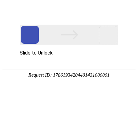
注册入口
JIUYOUGAME
· 体育观看
更便捷
连接你的赛事视野，打造球迷专属的数字主场。
jiuyougame网页版
提供多终端支持、高清视频、 实时比
分与赛事推荐，让你随时随地畅享体育内容。
网页端入口