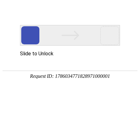
注册入口
JIUYOUGAME
· 体育观看
更便捷
连接你的赛事视野，打造球迷专属的数字主场。
jiuyougame网页版
提供多终端支持、高清视频、 实时比
分与赛事推荐，让你随时随地畅享体育内容。
网页端入口