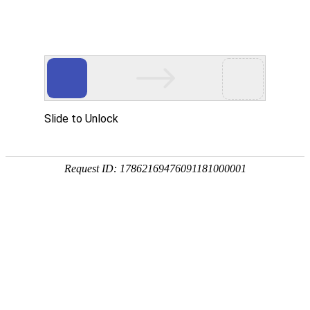
注册入口
JIUYOUGAME
· 体育观看
更便捷
连接你的赛事视野，打造球迷专属的数字主场。
jiuyougame网页版
提供多终端支持、高清视频、 实时比
分与赛事推荐，让你随时随地畅享体育内容。
网页端入口